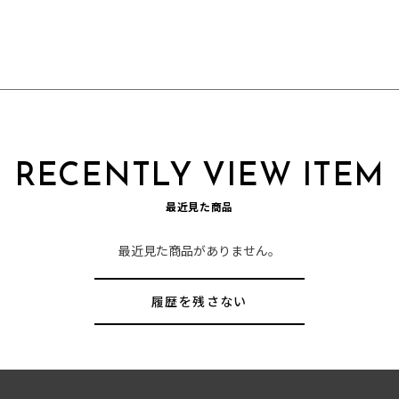
RECENTLY VIEW ITEM
最近見た商品
最近見た商品がありません。
履歴を残さない