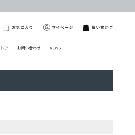
お気に入り
マイページ
買い物かご
ストア
お問い合わせ
NEWS