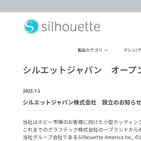
製品カテゴリ
マシン/
シルエットジャパン オープ
2023.7.1
シルエットジャパン株式会社 設立のお知ら
当社はホビー市場のお客様に向けた小型カッティン
これまでのグラフテック株式会社の一ブランドから
当社グループ会社であるSilhouette America