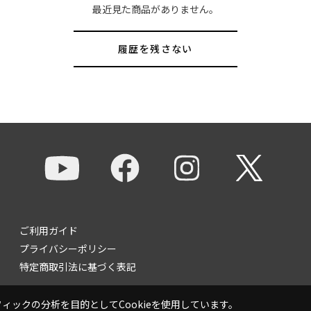
最近見た商品がありません。
履歴を残さない
ご利用ガイド
プライバシーポリシー
特定商取引法に基づく表記
ックの分析を目的としてCookieを使用しています。