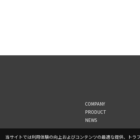
COMPANY
PRODUCT
NEWS
当サイトでは利用体験の向上およびコンテンツの最適な提供、トラフィ