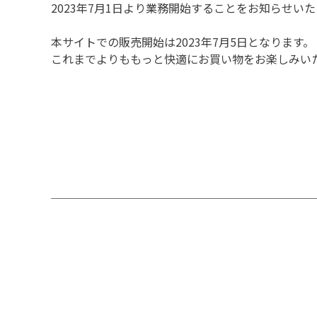
2023年7月1日より業務開始することをお知らせい
本サイトでの販売開始は2023年7月5日となります。
これまでよりももっと快適にお買い物をお楽しみい