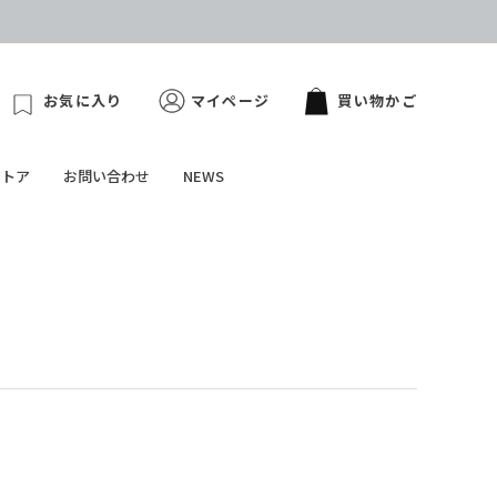
お気に入り
マイページ
買い物かご
ストア
お問い合わせ
NEWS
、