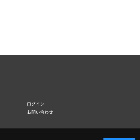
ログイン
お問い合わせ