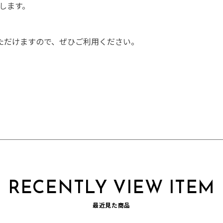
たします。
ただけますので、ぜひご利用ください。
RECENTLY VIEW ITEM
最近見た商品