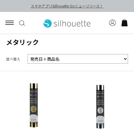
スマホアプリSilhouette Goニューリリース！
メタリック
並べ替え