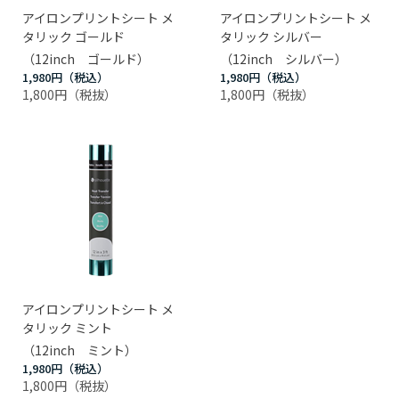
アイロンプリントシート メ
アイロンプリントシート メ
タリック ゴールド
タリック シルバー
（12inch ゴールド）
（12inch シルバー）
1,980円
1,980円
1,800円
1,800円
アイロンプリントシート メ
タリック ミント
（12inch ミント）
1,980円
1,800円