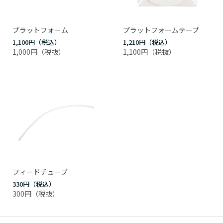
プラットフォーム
プラットフォームテープ
1,100円
1,210円
1,000円
1,100円
フィードチューブ
330円
300円