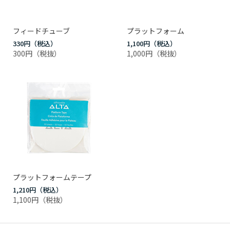
フィードチューブ
プラットフォーム
330円
1,100円
300円
1,000円
プラットフォームテープ
1,210円
1,100円