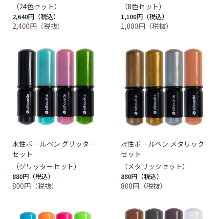
（24色セット）
（8色セット）
2,640円
1,100円
2,400円
1,000円
水性ボールペン グリッター
水性ボールペン メタリック
セット
セット
（グリッターセット）
（メタリックセット）
880円
880円
800円
800円