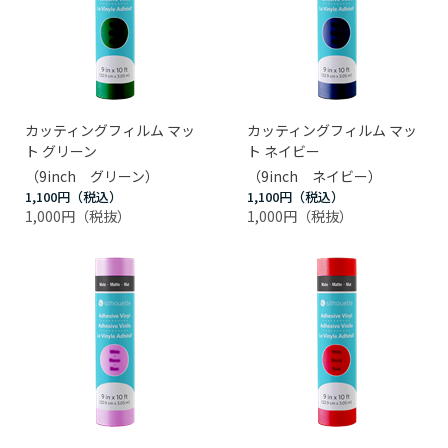
カッティングフィルム マッ
カッティングフィルム マッ
ト グリーン
ト ネイビー
（9inch グリーン）
（9inch ネイビー）
1,100円
1,100円
1,000円
1,000円