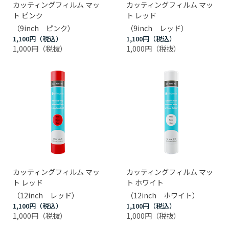
カッティングフィルム マッ
カッティングフィルム マッ
ト ピンク
ト レッド
（9inch ピンク）
（9inch レッド）
1,100円
1,100円
1,000円
1,000円
カッティングフィルム マッ
カッティングフィルム マッ
ト レッド
ト ホワイト
（12inch レッド）
（12inch ホワイト）
1,100円
1,100円
1,000円
1,000円