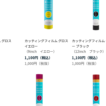
 グロス
カッティングフィルム グロス
カッティングフィルム
イエロー
ー ブラック
（9inch イエロー）
（12inch ブラック）
1,100円
1,100円
1,000円
1,000円