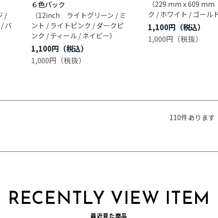
（229 mm x 609 
６色パック
ク / ホワイト / ゴール
 /
（12inch ライトグリーン / ミ
/ バ
ント / ライトピンク / ダークピ
1,100円
ンク / ティール / ネイビー）
1,000円
1,100円
1,000円
110
件あります
RECENTLY VIEW ITEM
最近見た商品