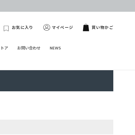
お気に入り
マイページ
買い物かご
ストア
お問い合わせ
NEWS