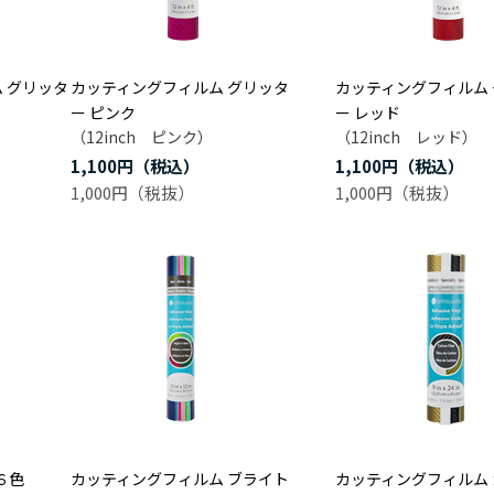
 グリッタ
カッティングフィルム グリッタ
カッティングフィルム
ー ピンク
ー レッド
）
（12inch ピンク）
（12inch レッド）
1,100円
1,100円
1,000円
1,000円
６色
カッティングフィルム ブライト
カッティングフィルム