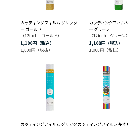
カッティングフィルム グリッタ
カッティングフィルム
ー ゴールド
ー グリーン
（12inch ゴールド）
（12inch グリーン
1,100円
1,100円
1,000円
1,000円
カッティングフィルム グリッタ
カッティングフィルム 基本