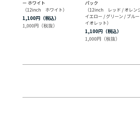
ー ホワイト
パック
（12inch ホワイト）
（12inch レッド / オレンジ
イエロー / グリーン / ブルー 
1,100円
イオレット）
1,000円
1,100円
1,000円