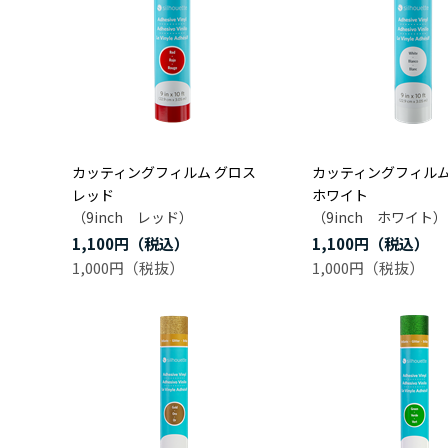
カッティングフィルム グロス
カッティングフィルム
レッド
ホワイト
（9inch レッド）
（9inch ホワイト）
1,100円
1,100円
1,000円
1,000円