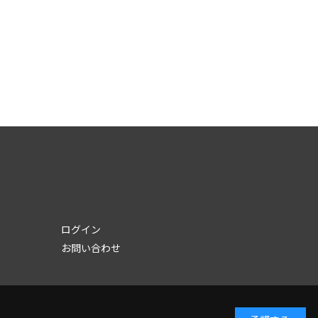
ログイン
お問い合わせ