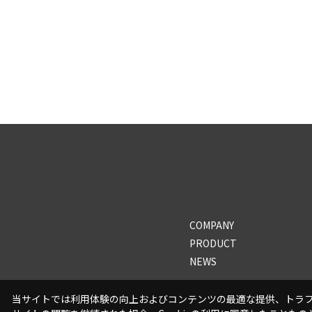
COMPANY
PRODUCT
NEWS
当サイトでは利用体験の向上およびコンテンツの最適な提供、トラフィ