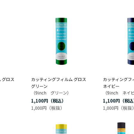
 グロス
カッティングフィルム グロス
カッティングフ
グリーン
ネイビー
（9inch グリーン）
（9inch ネイ
1,100円
1,100円
1,000円
1,000円