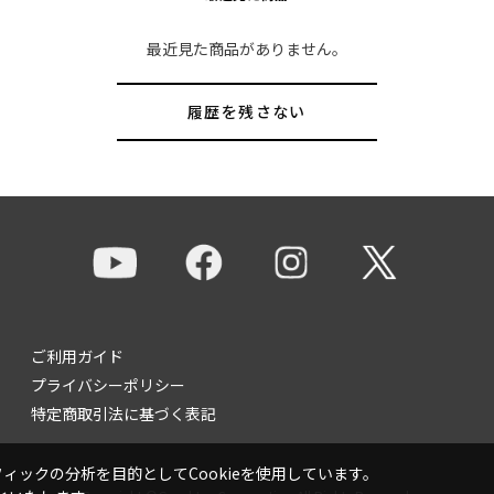
最近見た商品がありません。
履歴を残さない
ご利用ガイド
プライバシーポリシー
特定商取引法に基づく表記
ックの分析を目的としてCookieを使用しています。