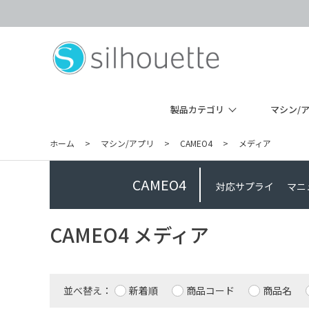
製品カテゴリ
マシン/
ホーム
>
マシン/アプリ
>
CAMEO4
>
メディア
CAMEO4
対応サプライ
マニ
CAMEO4 メディア
並べ替え：
新着順
商品コード
商品名