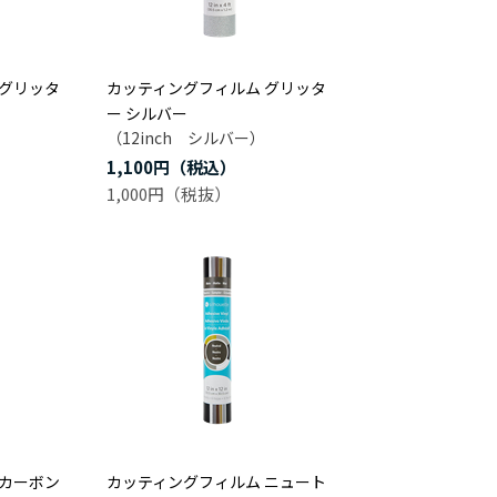
 グリッタ
カッティングフィルム グリッタ
ー シルバー
（12inch シルバー）
1,100円
1,000円
 カーボン
カッティングフィルム ニュート