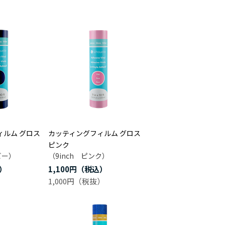
ィルム グロス
カッティングフィルム グロス
ピンク
ビー）
（9inch ピンク）
1,100円
1,000円