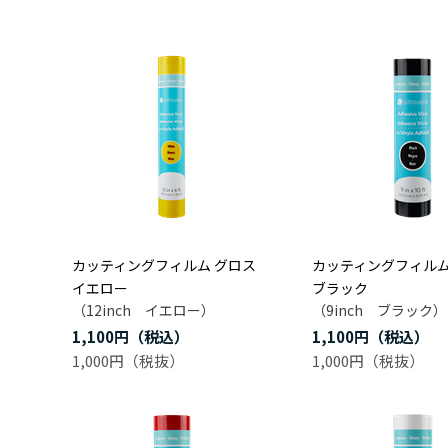
カッティングフィルム グロス
カッティングフィルム
イエロー
ブラック
（12inch イエロー）
（9inch ブラック）
1,100円
1,100円
1,000円
1,000円