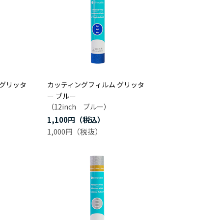
 グリッタ
カッティングフィルム グリッタ
ー ブルー
（12inch ブルー）
1,100円
1,000円