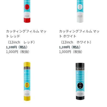
カッティングフィルム マッ
カッティングフィルム マッ
ト レッド
ト ホワイト
（12inch レッド）
（12inch ホワイト）
1,100円
1,100円
1,000円
1,000円