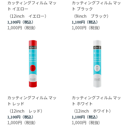
カッティングフィルム マッ
カッティングフィルム マッ
ト イエロー
ト ブラック
（12inch イエロー）
（9inch ブラック）
1,100円
1,100円
1,000円
1,000円
カッティングフィルム マッ
カッティングフィルム マッ
ト レッド
ト ホワイト
（12inch レッド）
（12inch ホワイト）
1,100円
1,100円
1,000円
1,000円