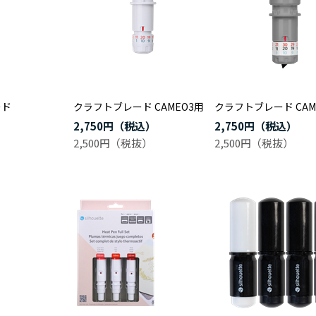
ード
クラフトブレード CAMEO3用
クラフトブレード CAM
2,750円
2,750円
2,500円
2,500円