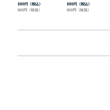
880円
880円
800円
800円