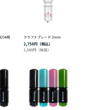
EO4用
クラフトブレード 2mm
2,750円
2,500円