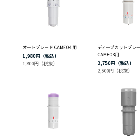
オートブレード CAMEO4 用
ディープカットブレ
CAMEO3用
1,980円
2,750円
1,800円
2,500円