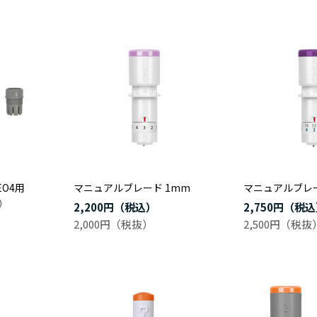
EO4用
マニュアルブレード 1mm
マニュアルブレー
）
2,200円
2,750円
2,000円
2,500円