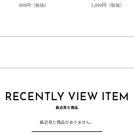
800円
1,000円
RECENTLY VIEW ITEM
最近見た商品
最近見た商品がありません。