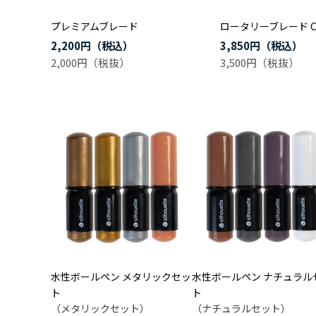
プレミアムブレード
ロータリーブレード C
2,200円
3,850円
2,000円
3,500円
水性ボールペン メタリックセッ
水性ボールペン ナチュラル
ト
ト
（メタリックセット）
（ナチュラルセット）