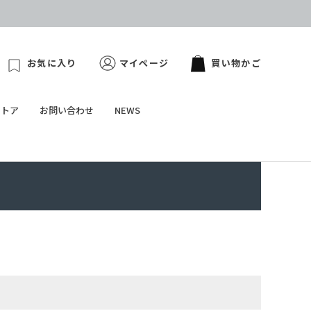
お気に入り
マイページ
買い物かご
ストア
お問い合わせ
NEWS