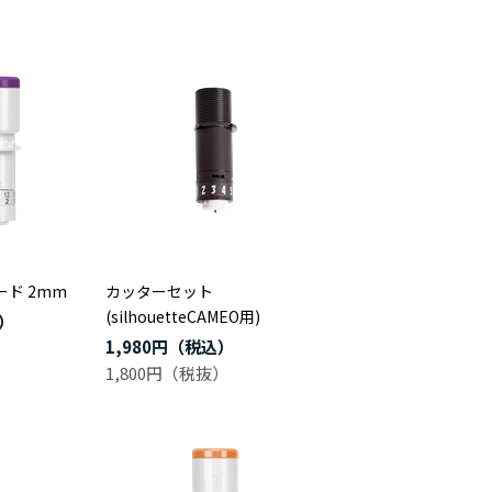
ド 2mm
カッターセット
(silhouetteCAMEO用)
1,980円
1,800円