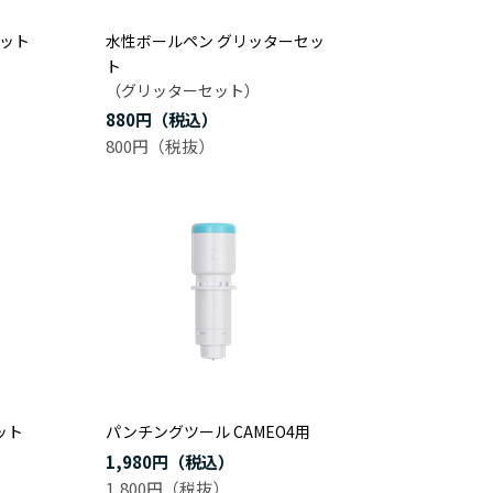
セット
水性ボールペン グリッターセッ
ト
（グリッターセット）
880円
800円
ット
パンチングツール CAMEO4用
1,980円
1,800円